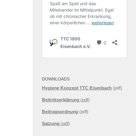
DOWNLOADS
Hygiene Konzept TTC Eisenbach
(pdf)
Beitrittserklärung
(pdf)
Beitragsordnung
(pdf)
Satzung
(pdf)