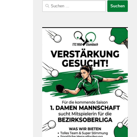
Suchen
nach: