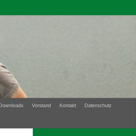
 Downloads
Vorstand
Kontakt
Datenschutz