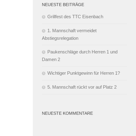
NEUESTE BEITRÄGE
Grillfest des TTC Eisenbach
1. Mannschaft vermeidet
Abstiegsrelegation
Paukenschläge durch Herren 1 und
Damen 2
Wichtiger Punktgewinn für Herren 1?
5. Mannschaft rückt vor auf Platz 2
NEUESTE KOMMENTARE