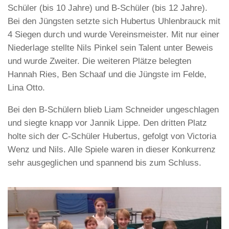
Schüler (bis 10 Jahre) und B-Schüler (bis 12 Jahre).
Bei den Jüngsten setzte sich Hubertus Uhlenbrauck mit
4 Siegen durch und wurde Vereinsmeister. Mit nur einer
Niederlage stellte Nils Pinkel sein Talent unter Beweis
und wurde Zweiter. Die weiteren Plätze belegten
Hannah Ries, Ben Schaaf und die Jüngste im Felde,
Lina Otto.
Bei den B-Schülern blieb Liam Schneider ungeschlagen
und siegte knapp vor Jannik Lippe. Den dritten Platz
holte sich der C-Schüler Hubertus, gefolgt von Victoria
Wenz und Nils. Alle Spiele waren in dieser Konkurrenz
sehr ausgeglichen und spannend bis zum Schluss.