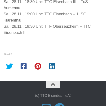
Sa., 28.11., 18:30 Uhr: TTC Eisenbach III – TuS
Aumenau
Sa., 28.11., 19:00 Uhr: TTC Eisenbach – 1. SC
Klarenthal
Sa., 28.11., 19:30 Uhr: TTF Oberzeuzheim – TTC
Eisenbach II
SHARE
(c) TTC Eisenbach e.V.