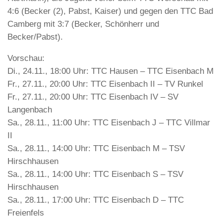
4:6 (Becker (2), Pabst, Kaiser) und gegen den TTC Bad
Camberg mit 3:7 (Becker, Schönherr und
Becker/Pabst).
Vorschau:
Di., 24.11., 18:00 Uhr: TTC Hausen – TTC Eisenbach M
Fr., 27.11., 20:00 Uhr: TTC Eisenbach II – TV Runkel
Fr., 27.11., 20:00 Uhr: TTC Eisenbach IV – SV
Langenbach
Sa., 28.11., 11:00 Uhr: TTC Eisenbach J – TTC Villmar
II
Sa., 28.11., 14:00 Uhr: TTC Eisenbach M – TSV
Hirschhausen
Sa., 28.11., 14:00 Uhr: TTC Eisenbach S – TSV
Hirschhausen
Sa., 28.11., 17:00 Uhr: TTC Eisenbach D – TTC
Freienfels