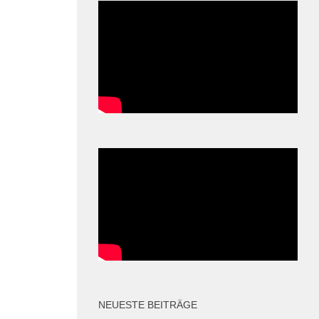
NEUESTE BEITRÄGE