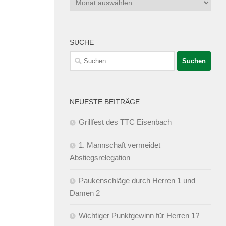
SUCHE
Suchen
nach:
NEUESTE BEITRÄGE
Grillfest des TTC Eisenbach
1. Mannschaft vermeidet
Abstiegsrelegation
Paukenschläge durch Herren 1 und
Damen 2
Wichtiger Punktgewinn für Herren 1?