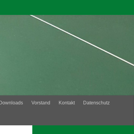
 Downloads
Vorstand
Kontakt
Datenschutz