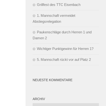
Grillfest des TTC Eisenbach
1. Mannschaft vermeidet
Abstiegsrelegation
Paukenschläge durch Herren 1 und
Damen 2
Wichtiger Punktgewinn für Herren 1?
5. Mannschaft rückt vor auf Platz 2
NEUESTE KOMMENTARE
ARCHIV
Archiv