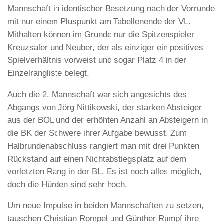
Mannschaft in identischer Besetzung nach der Vorrunde
mit nur einem Pluspunkt am Tabellenende der VL.
Mithalten können im Grunde nur die Spitzenspieler
Kreuzsaler und Neuber, der als einziger ein positives
Spielverhältnis vorweist und sogar Platz 4 in der
Einzelrangliste belegt.
Auch die 2. Mannschaft war sich angesichts des
Abgangs von Jörg Nittikowski, der starken Absteiger
aus der BOL und der erhöhten Anzahl an Absteigern in
die BK der Schwere ihrer Aufgabe bewusst. Zum
Halbrundenabschluss rangiert man mit drei Punkten
Rückstand auf einen Nichtabstiegsplatz auf dem
vorletzten Rang in der BL. Es ist noch alles möglich,
doch die Hürden sind sehr hoch.
Um neue Impulse in beiden Mannschaften zu setzen,
tauschen Christian Rompel und Günther Rumpf ihre