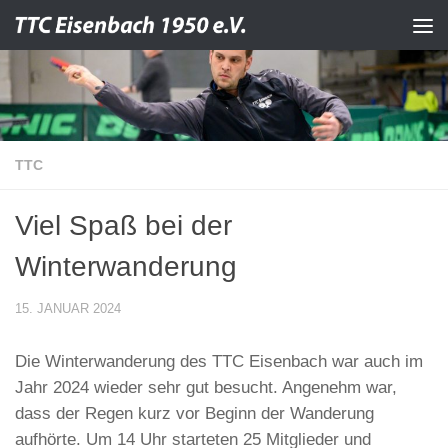
Zum Inhalt springen
TTC
Viel Spaß bei der
Winterwanderung
15. JANUAR 2024
Die Winterwanderung des TTC Eisenbach war auch im
Jahr 2024 wieder sehr gut besucht. Angenehm war,
dass der Regen kurz vor Beginn der Wanderung
aufhörte. Um 14 Uhr starteten 25 Mitglieder und