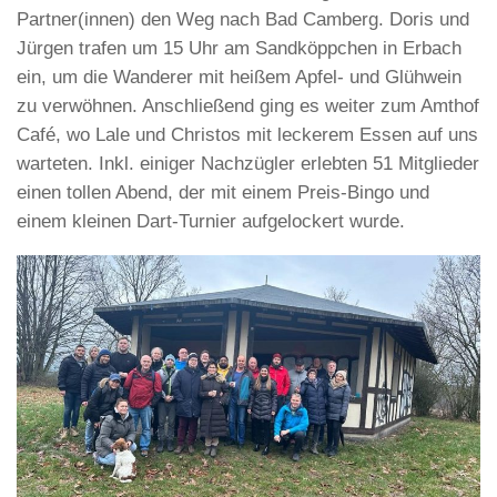
Partner(innen) den Weg nach Bad Camberg. Doris und
Jürgen trafen um 15 Uhr am Sandköppchen in Erbach
ein, um die Wanderer mit heißem Apfel- und Glühwein
zu verwöhnen. Anschließend ging es weiter zum Amthof
Café, wo Lale und Christos mit leckerem Essen auf uns
warteten. Inkl. einiger Nachzügler erlebten 51 Mitglieder
einen tollen Abend, der mit einem Preis-Bingo und
einem kleinen Dart-Turnier aufgelockert wurde.