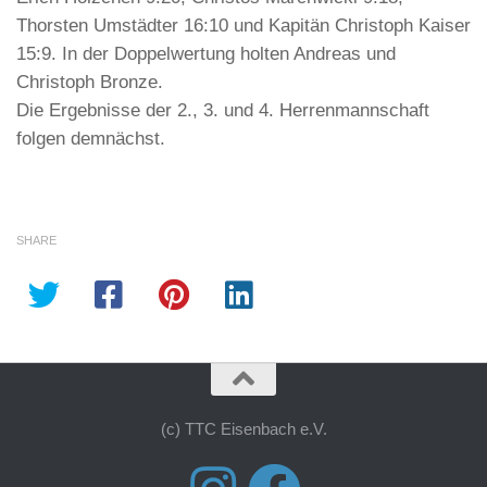
Thorsten Umstädter 16:10 und Kapitän Christoph Kaiser
15:9. In der Doppelwertung holten Andreas und
Christoph Bronze.
Die Ergebnisse der 2., 3. und 4. Herrenmannschaft
folgen demnächst.
SHARE
(c) TTC Eisenbach e.V.