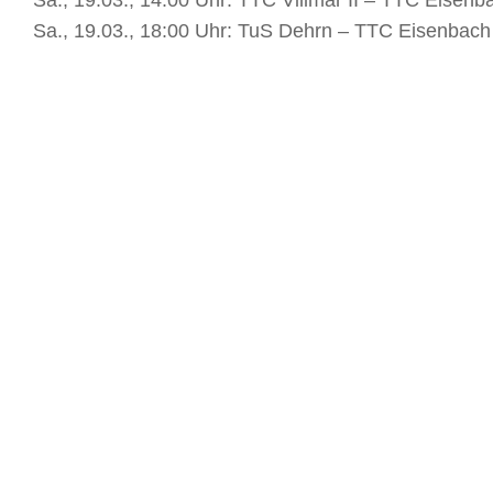
Sa., 19.03., 18:00 Uhr: TuS Dehrn – TTC Eisenbach 