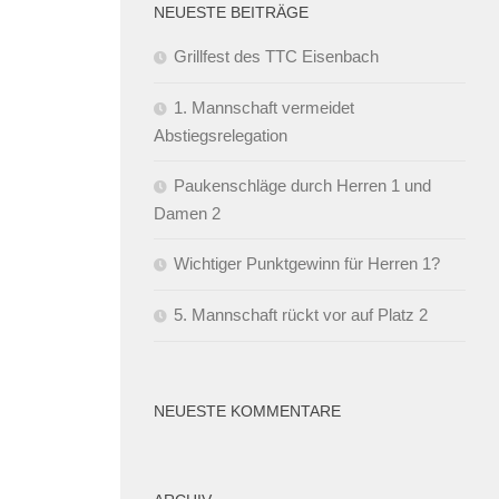
NEUESTE BEITRÄGE
Grillfest des TTC Eisenbach
1. Mannschaft vermeidet
Abstiegsrelegation
Paukenschläge durch Herren 1 und
Damen 2
Wichtiger Punktgewinn für Herren 1?
5. Mannschaft rückt vor auf Platz 2
NEUESTE KOMMENTARE