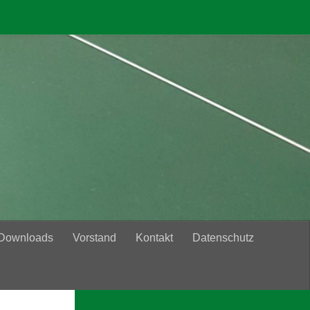
 Downloads
Vorstand
Kontakt
Datenschutz