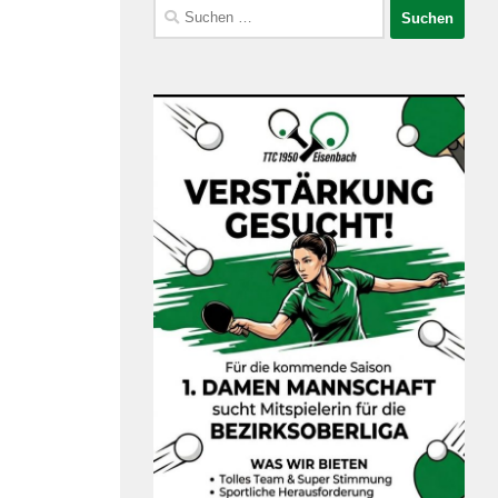
Suchen
nach: