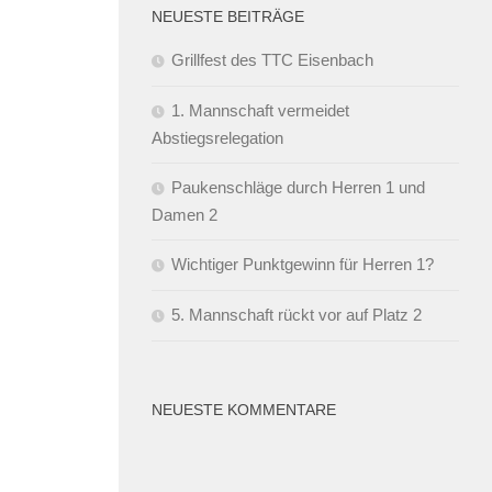
NEUESTE BEITRÄGE
Grillfest des TTC Eisenbach
1. Mannschaft vermeidet
Abstiegsrelegation
Paukenschläge durch Herren 1 und
Damen 2
Wichtiger Punktgewinn für Herren 1?
5. Mannschaft rückt vor auf Platz 2
NEUESTE KOMMENTARE