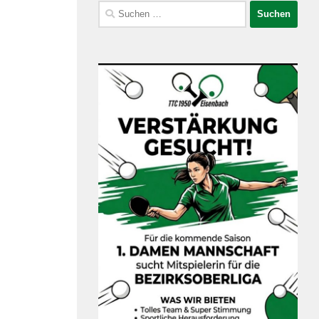
Suchen
nach: