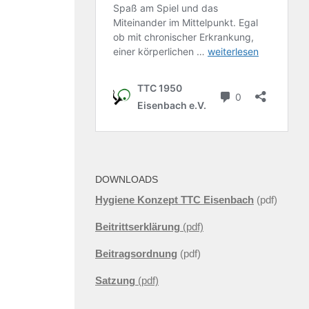
DOWNLOADS
Hygiene Konzept TTC Eisenbach
(pdf)
Beitrittserklärung
(pdf)
Beitragsordnung
(pdf)
Satzung
(pdf)