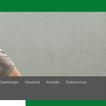
 Downloads
Vorstand
Kontakt
Datenschutz