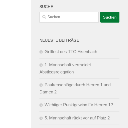
SUCHE
Suchen
nach:
NEUESTE BEITRÄGE
Grillfest des TTC Eisenbach
1. Mannschaft vermeidet
Abstiegsrelegation
Paukenschläge durch Herren 1 und
Damen 2
Wichtiger Punktgewinn für Herren 1?
5. Mannschaft rückt vor auf Platz 2