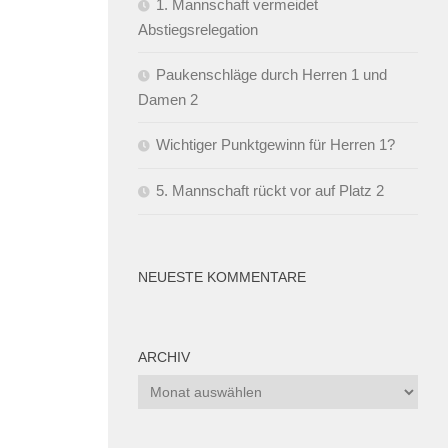
1. Mannschaft vermeidet
Abstiegsrelegation
Paukenschläge durch Herren 1 und
Damen 2
Wichtiger Punktgewinn für Herren 1?
5. Mannschaft rückt vor auf Platz 2
NEUESTE KOMMENTARE
ARCHIV
Archiv