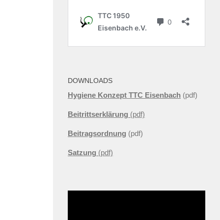
DOWNLOADS
Hygiene Konzept TTC Eisenbach
(pdf)
Beitrittserklärung
(pdf)
Beitragsordnung
(pdf)
Satzung
(pdf)