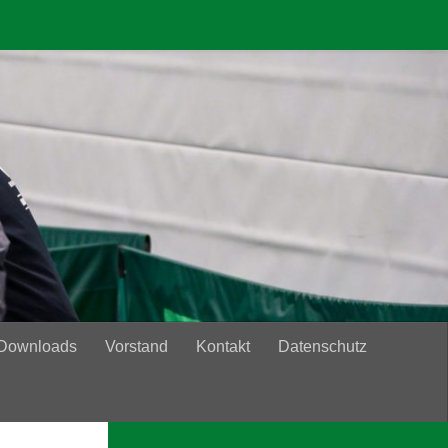
 Downloads
Vorstand
Kontakt
Datenschutz