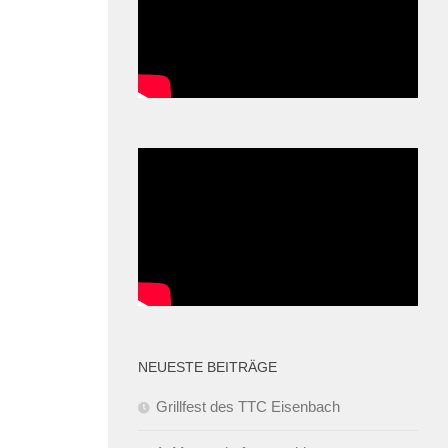
NEUESTE BEITRÄGE
Grillfest des TTC Eisenbach