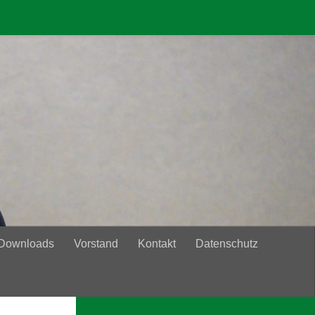
 Downloads
Vorstand
Kontakt
Datenschutz