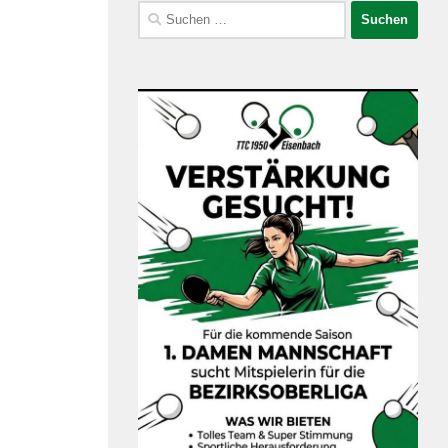
Suchen
nach: