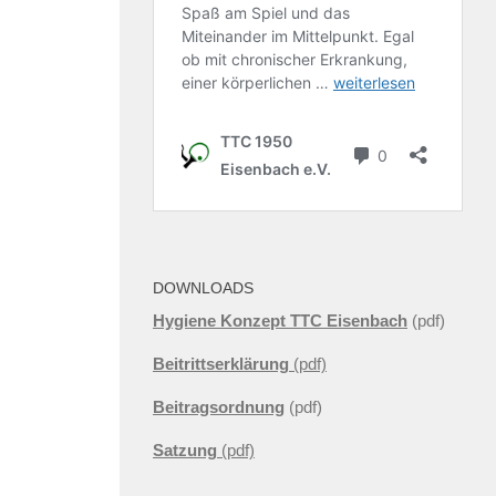
DOWNLOADS
Hygiene Konzept TTC Eisenbach
(pdf)
Beitrittserklärung
(pdf)
Beitragsordnung
(pdf)
Satzung
(pdf)