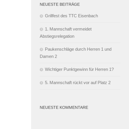
NEUESTE BEITRÄGE
Grillfest des TTC Eisenbach
1. Mannschaft vermeidet
Abstiegsrelegation
Paukenschläge durch Herren 1 und
Damen 2
Wichtiger Punktgewinn für Herren 1?
5. Mannschaft rückt vor auf Platz 2
NEUESTE KOMMENTARE