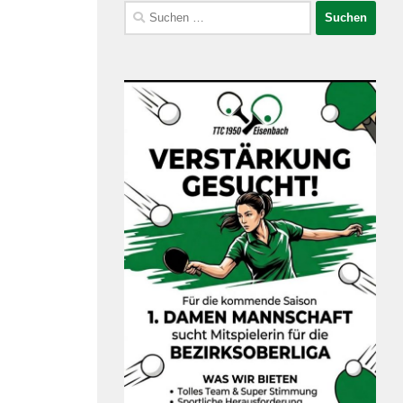
Suchen
nach: