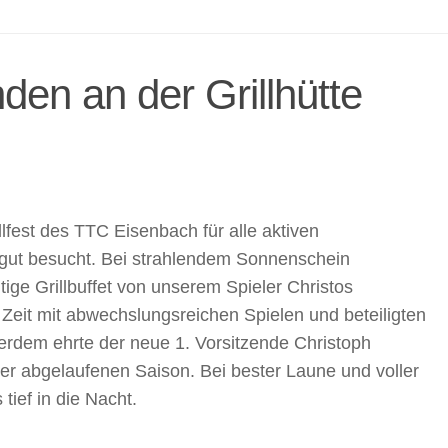
en an der Grillhütte
llfest des TTC Eisenbach für alle aktiven
 gut besucht. Bei strahlendem Sonnenschein
ige Grillbuffet von unserem Spieler Christos
 Zeit mit abwechslungsreichen Spielen und beteiligten
erdem ehrte der neue 1. Vorsitzende Christoph
der abgelaufenen Saison. Bei bester Laune und voller
tief in die Nacht.