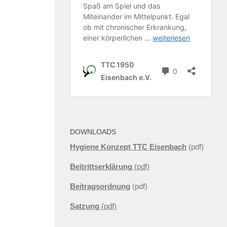
DOWNLOADS
Hygiene Konzept TTC Eisenbach
(pdf)
Beitrittserklärung
(pdf)
Beitragsordnung
(pdf)
Satzung
(pdf)