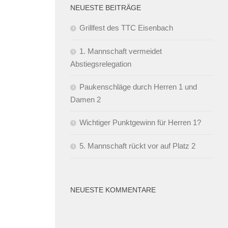
NEUESTE BEITRÄGE
Grillfest des TTC Eisenbach
1. Mannschaft vermeidet
Abstiegsrelegation
Paukenschläge durch Herren 1 und
Damen 2
Wichtiger Punktgewinn für Herren 1?
5. Mannschaft rückt vor auf Platz 2
NEUESTE KOMMENTARE