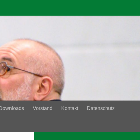
 Downloads
Vorstand
Kontakt
Datenschutz