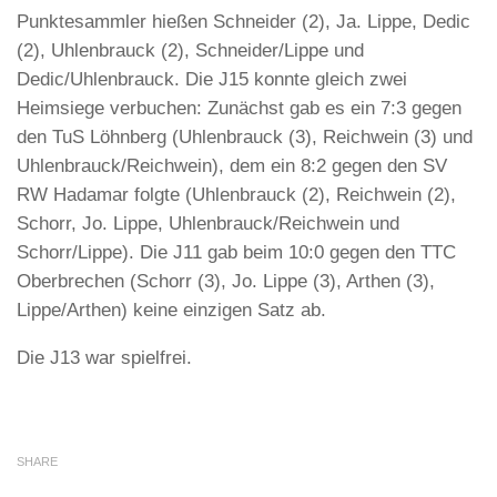
Punktesammler hießen Schneider (2), Ja. Lippe, Dedic
(2), Uhlenbrauck (2), Schneider/Lippe und
Dedic/Uhlenbrauck. Die J15 konnte gleich zwei
Heimsiege verbuchen: Zunächst gab es ein 7:3 gegen
den TuS Löhnberg (Uhlenbrauck (3), Reichwein (3) und
Uhlenbrauck/Reichwein), dem ein 8:2 gegen den SV
RW Hadamar folgte (Uhlenbrauck (2), Reichwein (2),
Schorr, Jo. Lippe, Uhlenbrauck/Reichwein und
Schorr/Lippe). Die J11 gab beim 10:0 gegen den TTC
Oberbrechen (Schorr (3), Jo. Lippe (3), Arthen (3),
Lippe/Arthen) keine einzigen Satz ab.
Die J13 war spielfrei.
SHARE