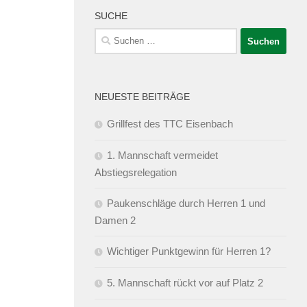
SUCHE
Suchen
nach:
NEUESTE BEITRÄGE
Grillfest des TTC Eisenbach
1. Mannschaft vermeidet
Abstiegsrelegation
Paukenschläge durch Herren 1 und
Damen 2
Wichtiger Punktgewinn für Herren 1?
5. Mannschaft rückt vor auf Platz 2