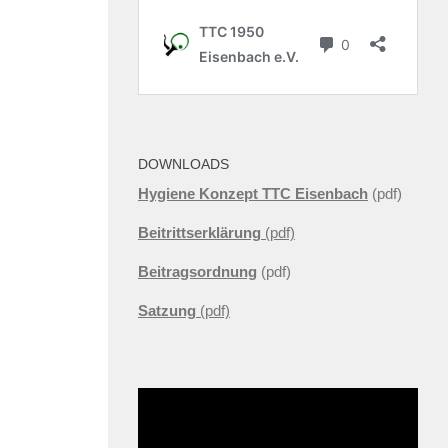
DOWNLOADS
Hygiene Konzept TTC Eisenbach
(pdf)
Beitrittserklärung
(pdf)
Beitragsordnung
(pdf)
Satzung
(pdf)