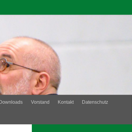
 Downloads
Vorstand
Kontakt
Datenschutz