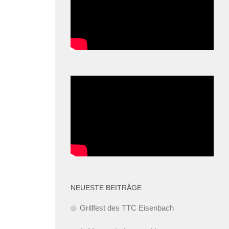
NEUESTE BEITRÄGE
Grillfest des TTC Eisenbach