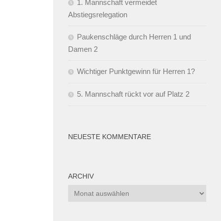
1. Mannschaft vermeidet
Abstiegsrelegation
Paukenschläge durch Herren 1 und
Damen 2
Wichtiger Punktgewinn für Herren 1?
5. Mannschaft rückt vor auf Platz 2
NEUESTE KOMMENTARE
ARCHIV
Archiv