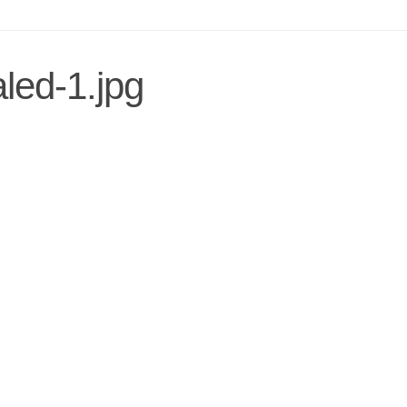
ed-1.jpg