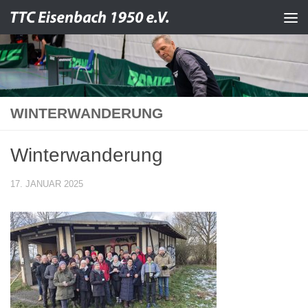
Zum Inhalt springen
WINTERWANDERUNG
Winterwanderung
17. JANUAR 2025