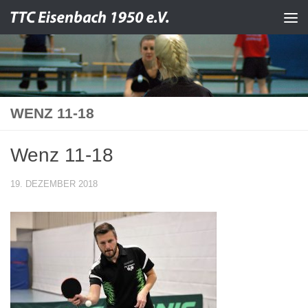
Zum Inhalt springen
WENZ 11-18
Wenz 11-18
19. DEZEMBER 2018