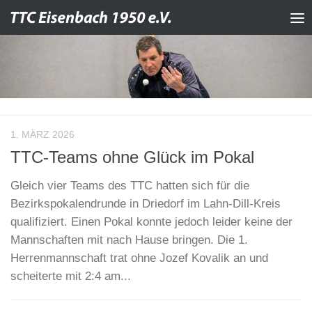
Zum Inhalt springen
1. MÄRZ 2026
TTC-Teams ohne Glück im Pokal
Gleich vier Teams des TTC hatten sich für die
Bezirkspokalendrunde in Driedorf im Lahn-Dill-Kreis
qualifiziert. Einen Pokal konnte jedoch leider keine der
Mannschaften mit nach Hause bringen. Die 1.
Herrenmannschaft trat ohne Jozef Kovalik an und
scheiterte mit 2:4 am...