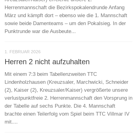
Herrenmannschaft die Bezirkspokalendrunde Anfang
März und kämpft dort – ebenso wie die 1. Mannschaft
sowie beide Damenteams – um den Pokalsieg. In der
Punktrunde war die Ausbeute...
1. FEBRUAR 2026
Herren 2 nicht aufzuhalten
Mit einem 7:3 beim Tabellenzweiten TTC
Lindenholzhausen (Kreuzsaler, Marchwicki, Schneider
(2), Kaiser (2), Kreuzsaler/Kaiser) vergrößerte unsere
verlustpunktfreie 2. Herrenmannschaft den Vorsprung in
der Tabelle auf sechs Punkte. Die 4. Mannschaft
brachte einen Teilerfolg vom Spiel beim TTC Villmar IV
mit....