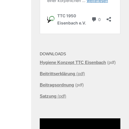
DOWNLOADS
Hygiene Konzept TTC Eisenbach
(pdf)
Beitrittserklärung
(pdf)
Beitragsordnung
(pdf)
Satzung
(pdf)