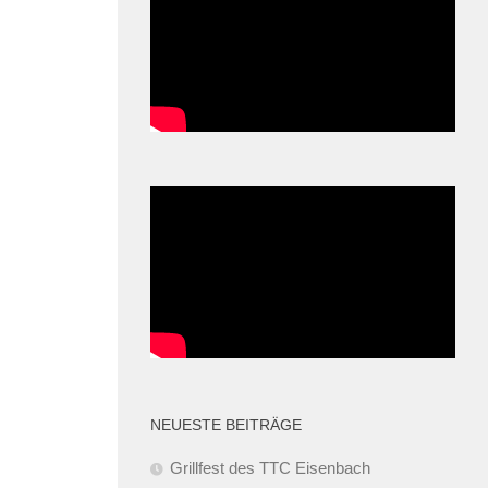
NEUESTE BEITRÄGE
Grillfest des TTC Eisenbach