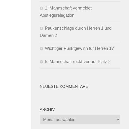
1. Mannschaft vermeidet
Abstiegsrelegation
Paukenschläge durch Herren 1 und
Damen 2
Wichtiger Punktgewinn für Herren 1?
5. Mannschaft rückt vor auf Platz 2
NEUESTE KOMMENTARE
ARCHIV
Archiv