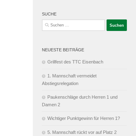
SUCHE
Suchen
nach:
NEUESTE BEITRÄGE
Grillfest des TTC Eisenbach
1. Mannschaft vermeidet
Abstiegsrelegation
Paukenschläge durch Herren 1 und
Damen 2
Wichtiger Punktgewinn für Herren 1?
5. Mannschaft rückt vor auf Platz 2