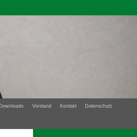
 Downloads
Vorstand
Kontakt
Datenschutz